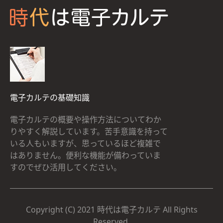
電子カルテの基礎知識
電子カルテの概要や操作方法についてわか
りやすく解説しています。苦手意識を持って
いる人もいますが、思っているほど複雑で
はありません。便利な機能が備わっていま
すのでぜひ活用してください。
Copyright (C) 2021 時代は電子カルテ All Rights
Reserved.