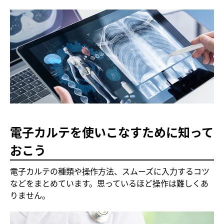
電子カルテを使いこなすために知って
おこう
電子カルテの種類や操作方法、スムーズに入力するコツ
などをまとめています。思っているほど操作は難しくあ
りません。