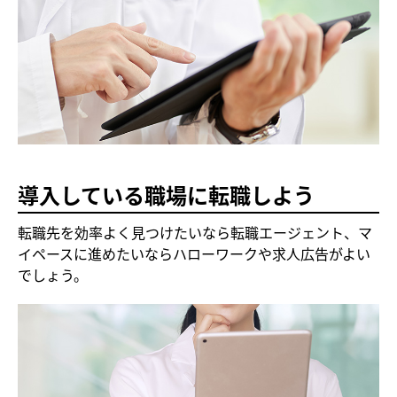
導入している職場に転職しよう
転職先を効率よく見つけたいなら転職エージェント、マ
イペースに進めたいならハローワークや求人広告がよい
でしょう。