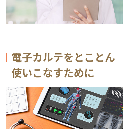
電子カルテをとことん
使いこなすために