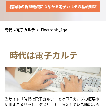
看護師の負担軽減につながる電子カルテの基礎知識
時代は電子カルテ
>
Electronic_Age
時代は電子カルテ
当サイト「時代は電子カルテ」では電子カルテの概要や
利用するメリット・デメリット、導入している職場への