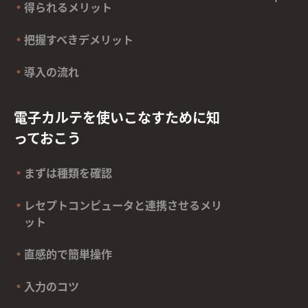
得られるメリット
把握すべきデメリット
導入の流れ
電子カルテを使いこなすために知
っておこう
まずは種類を確認
レセプトコンピュータと連携させるメリ
ット
直感的で簡単操作
入力のコツ