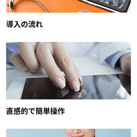
導入の流れ
直感的で簡単操作