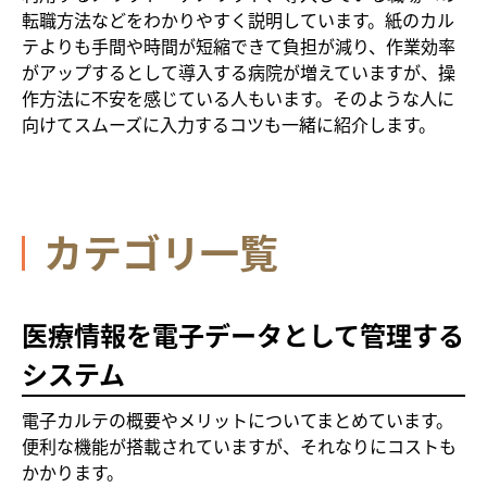
転職方法などをわかりやすく説明しています。紙のカル
テよりも手間や時間が短縮できて負担が減り、作業効率
がアップするとして導入する病院が増えていますが、操
作方法に不安を感じている人もいます。そのような人に
向けてスムーズに入力するコツも一緒に紹介します。
カテゴリ一覧
医療情報を電子データとして管理する
システム
電子カルテの概要やメリットについてまとめています。
便利な機能が搭載されていますが、それなりにコストも
かかります。