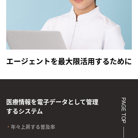
エージェントを最大限活用するために
医療情報を電子データとして管理
するシステム
年々上昇する普及率