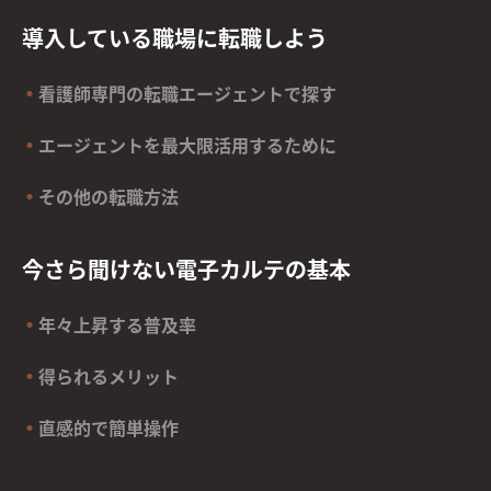
導入している職場に転職しよう
看護師専門の転職エージェントで探す
エージェントを最大限活用するために
その他の転職方法
今さら聞けない電子カルテの基本
年々上昇する普及率
得られるメリット
直感的で簡単操作